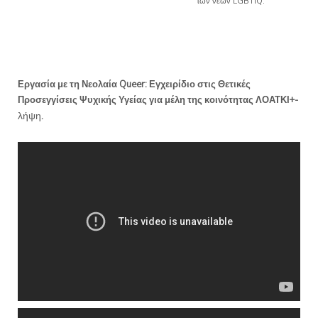
των νέων LGBTIQ.
Εργασία με τη Νεολαία Queer: Εγχειρίδιο στις Θετικές
Προσεγγίσεις Ψυχικής Υγείας για μέλη της κοινότητας ΛΟΑΤΚΙ+-
λήψη
.