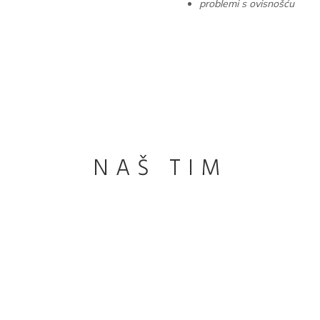
problemi s ovisnošću
NAŠ TIM