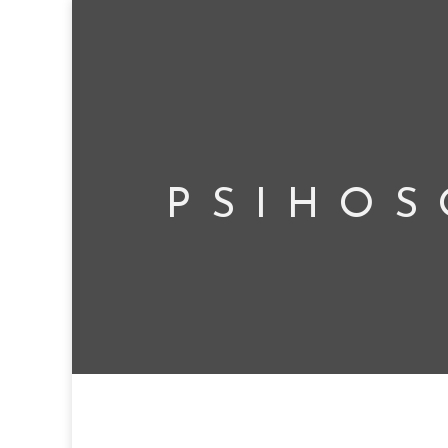
PSIHOS