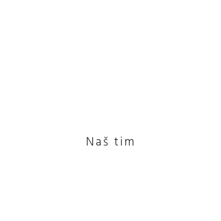
Naš tim