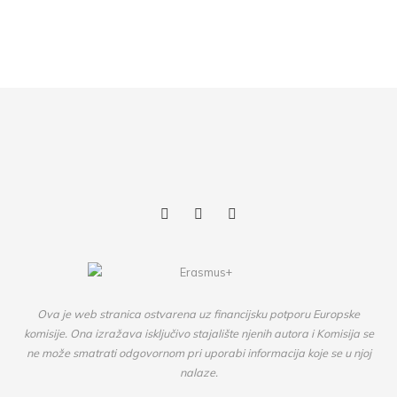
Ova je web stranica ostvarena uz financijsku potporu Europske
komisije. Ona izražava isključivo stajalište njenih autora i Komisija se
ne može smatrati odgovornom pri uporabi informacija koje se u njoj
nalaze.